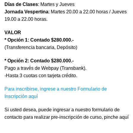
Días de Clases
: Martes y Jueves
Jornada Vespertina
: Martes 20.00 a 22.00 horas / Jueves
19.00 a 22.00 horas.
VALOR
* Opción 1: Contado $280.000.-
(Transferencia bancaria, Depósito)
* Opción 2: Contado $280.000.-
Pago a través de Webpay (Transbank).
-Hasta 3 cuotas con tarjeta crédito.
Para inscribirse, ingrese a nuestro Formulario de
Inscripción aquí
Si usted desea, puede ingresar a nuestro formulario de
contacto para realizar pre-inscripción de curso,
pinche aquí