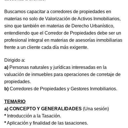
Buscamos capacitar a corredores de propiedades en
materias no solo de Valorización de Activos Inmobiliarios,
sino que también en materias de Derecho Urbanístico,
entendiendo que el Corredor de Propiedades debe ser un
profesional integral en materias de asesorías inmobiliarias
frente a un cliente cada día más exigente.
Dirigido a:
a)
Personas naturales y jurídicas interesadas en la
valuación de inmuebles para operaciones de corretaje de
propiedades.
b)
Corredores de Propiedades y Gestores Inmobiliarios.
TEMARIO
a) CONCEPTO Y GENERALIDADES
(Una sesión)
*
Introducción a la Tasación.
*
Aplicación y finalidad de las tasaciones.