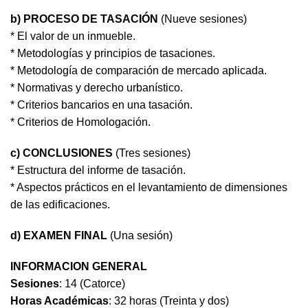
b) PROCESO DE TASACIÓN
(Nueve sesiones)
* El valor de un inmueble.
* Metodologías y principios de tasaciones.
* Metodología de comparación de mercado aplicada.
* Normativas y derecho urbanístico.
* Criterios bancarios en una tasación.
* Criterios de Homologación.
c)
CONCLUSIONES
(Tres sesiones)
* Estructura del informe de tasación.
* Aspectos prácticos en el levantamiento de dimensiones
de las edificaciones.
d) EXAMEN FINAL
(Una sesión)
INFORMACION GENERAL
Sesiones
: 14 (Catorce)
Horas Académicas
: 32 horas (Treinta y dos)